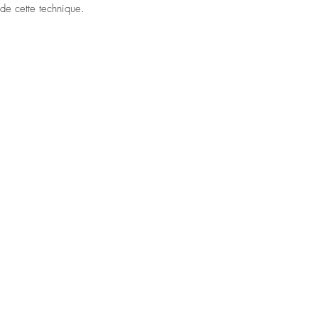
de cette technique.​