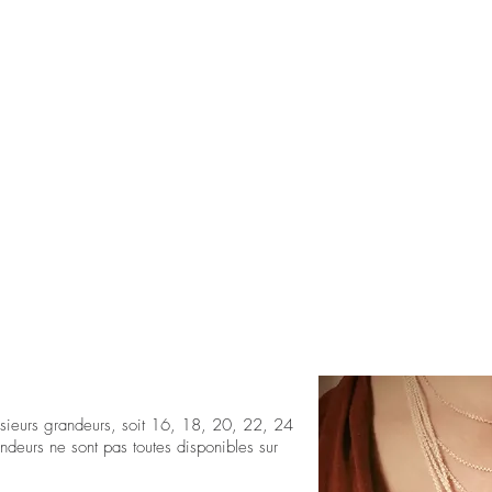
lusieurs grandeurs, soit 16, 18, 20, 22, 24
ndeurs ne sont pas toutes disponibles sur