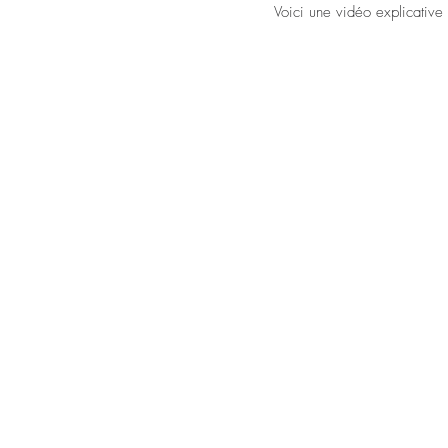
Voici une vidéo explicative 